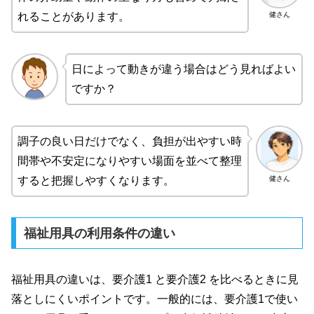
健さん
れることがあります。
日によって動きが違う場合はどう見ればよい
ですか？
調子の良い日だけでなく、負担が出やすい時
間帯や不安定になりやすい場面を並べて整理
健さん
すると把握しやすくなります。
福祉用具の利用条件の違い
福祉用具の違いは、要介護1 と要介護2 を比べるときに見
落としにくいポイントです。一般的には、要介護1で使い