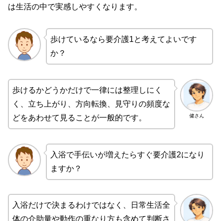
は生活の中で実感しやすくなります。
歩けているなら要介護1と考えてよいです
か？
歩けるかどうかだけで一律には整理しにく
く、立ち上がり、方向転換、見守りの頻度な
健さん
どをあわせて見ることが一般的です。
入浴で手伝いが増えたらすぐ要介護2になり
ますか？
入浴だけで決まるわけではなく、日常生活全
体の介助量や動作の重なり方も含めて判断さ