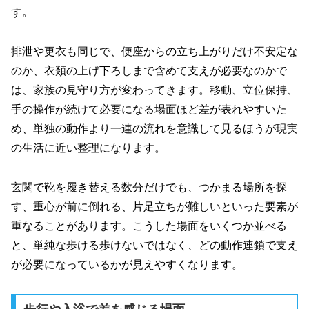
す。
排泄や更衣も同じで、便座からの立ち上がりだけ不安定な
のか、衣類の上げ下ろしまで含めて支えが必要なのかで
は、家族の見守り方が変わってきます。移動、立位保持、
手の操作が続けて必要になる場面ほど差が表れやすいた
め、単独の動作より一連の流れを意識して見るほうが現実
の生活に近い整理になります。
玄関で靴を履き替える数分だけでも、つかまる場所を探
す、重心が前に倒れる、片足立ちが難しいといった要素が
重なることがあります。こうした場面をいくつか並べる
と、単純な歩ける歩けないではなく、どの動作連鎖で支え
が必要になっているかが見えやすくなります。