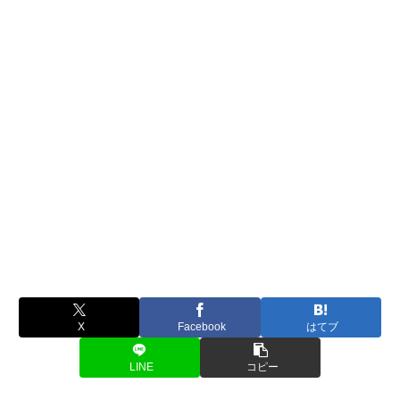
X
Facebook
はてブ
LINE
コピー