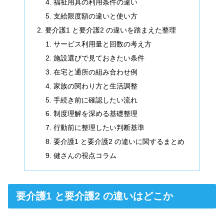
福祉用具の利用条件の違い
支給限度額の違いと使い方
要介護1 と要介護2 の違いを踏まえた整理
サービス利用量と回数の考え方
施設選びで見ておきたい条件
在宅と通所の組み合わせ例
家族の関わり方と生活調整
手続き前に確認したい流れ
制度理解を深める基礎整理
行動前に整理したい判断基準
要介護1 と要介護2 の違いに関するまとめ
健さんの視点コラム
要介護1 と要介護2 の違いはどこか