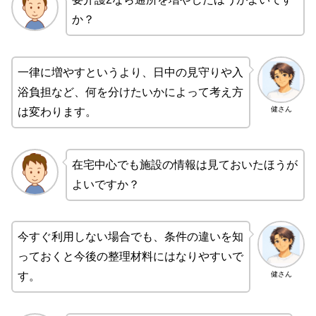
か？
一律に増やすというより、日中の見守りや入
浴負担など、何を分けたいかによって考え方
健さん
は変わります。
在宅中心でも施設の情報は見ておいたほうが
よいですか？
今すぐ利用しない場合でも、条件の違いを知
っておくと今後の整理材料にはなりやすいで
健さん
す。