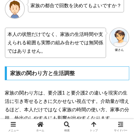
家族の都合で回数を決めてもよいですか？
本人の状態だけでなく、家族の生活時間や支
えられる範囲も実際の組み合わせでは無関係
健さん
ではありません。
家族の関わり方と生活調整
家族の関わり方は、要介護1 と要介護2 の違いを現実の生
活に引き寄せるときに欠かせない視点です。介助量が増え
るほど、本人だけではなく家族の時間の使い方、家事の分
担、外出のしやすさにも影響が出やすくなります。
メニュー
ホーム
検索
トップ
サイドバー