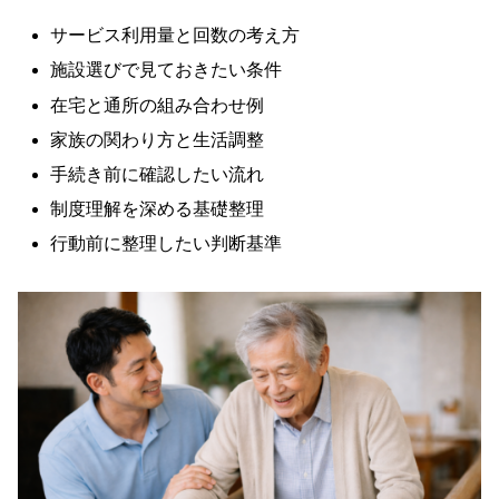
サービス利用量と回数の考え方
施設選びで見ておきたい条件
在宅と通所の組み合わせ例
家族の関わり方と生活調整
手続き前に確認したい流れ
制度理解を深める基礎整理
行動前に整理したい判断基準