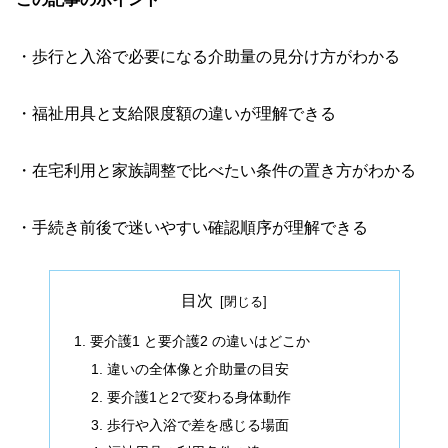
・歩行と入浴で必要になる介助量の見分け方がわかる
・福祉用具と支給限度額の違いが理解できる
・在宅利用と家族調整で比べたい条件の置き方がわかる
・手続き前後で迷いやすい確認順序が理解できる
目次
要介護1 と要介護2 の違いはどこか
違いの全体像と介助量の目安
要介護1と2で変わる身体動作
歩行や入浴で差を感じる場面