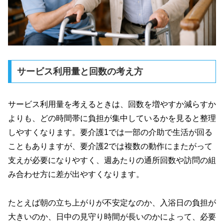
サービス利用量と回数の考え方
サービス利用量を考えるときは、回数を増やすか減らすか
よりも、どの時間帯に負担が集中しているかを見ると整理
しやすくなります。要介護1では一部の介助で生活が回る
こともありますが、要介護2では複数の動作にまたがって
支えが必要になりやすく、週あたりの通所回数や訪問の組
み合わせ方に差が出やすくなります。
たとえば朝の立ち上がりが不安定なのか、入浴日の負担が
大きいのか、日中の見守り時間が長いのかによって、必要