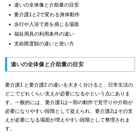
違いの全体像と介助量の目安
要介護1と2で変わる身体動作
歩行や入浴で差を感じる場面
福祉用具の利用条件の違い
支給限度額の違いと使い方
違いの全体像と介助量の目安
要介護1 と要介護2 の違いを大きく分けると、日常生活の
どこでどれくらい支えが必要になるかという点にありま
す。一般的には、要介護1は一部の動作で見守りや介助が
必要になりやすい段階として捉えられ、要介護2はその支
えが必要になる場面が増えやすい段階として整理されま
す。