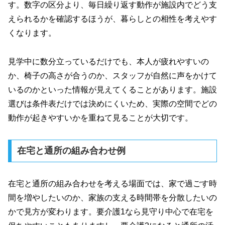
す。数字の区分より、毎日繰り返す動作が施設内でどう支
えられるかを確認するほうが、暮らしとの相性を考えやす
くなります。
見学中に数分立っているだけでも、本人が疲れやすいの
か、椅子の高さが合うのか、スタッフが自然に声をかけて
いるのかといった情報が見えてくることがあります。施設
選びは条件表だけでは決めにくいため、実際の空間でどの
動作が起きやすいかを重ねて見ることが大切です。
在宅と通所の組み合わせ例
在宅と通所の組み合わせを考える場面では、家で過ごす時
間を増やしたいのか、家族の支える時間帯を分散したいの
かで見方が変わります。要介護1なら見守り中心で在宅を