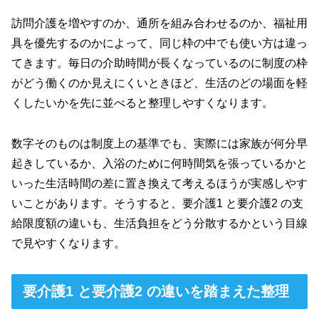
訪問介護を増やすのか、通所を組み合わせるのか、福祉用
具を優先するのかによって、同じ枠の中でも使い方は違っ
てきます。毎日の介助時間が長くなっているのに制度の枠
がどう働くのか見えにくいときほど、生活のどの場面を軽
くしたいかを先に並べると整理しやすくなります。
数字そのものは制度上の基準でも、実際には家族が何分早
起きしているか、入浴のために何時間気を張っているかと
いった生活時間の差に置き換えて考えるほうが実感しやす
いことがあります。そうすると、要介護1 と要介護2 の支
給限度額の違いも、生活負担をどう分散するかという目線
で見やすくなります。
要介護1 と要介護2 の違いを踏まえた整理