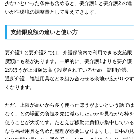
少ないといった条件も含めると、要介護1 と要介護2 の違
いが住環境の調整量として見えてきます。
支給限度額の違いと使い方
要介護1 と要介護2 では、介護保険内で利用できる支給限
度額にも差があります。一般的に、要介護1よりも要介護
2のほうが上限額は高く設定されているため、訪問介護、
通所介護、福祉用具などを組み合わせる余地が広がりやす
くなります。
ただ、上限が高いから多く使ったほうがよいという話では
なく、どの場面の負担を先に減らしたいかを見ながら枠を
使うことが大切です。たとえば移動に負担が集中している
なら福祉用具を含めた整理が必要になりますし、日中の見