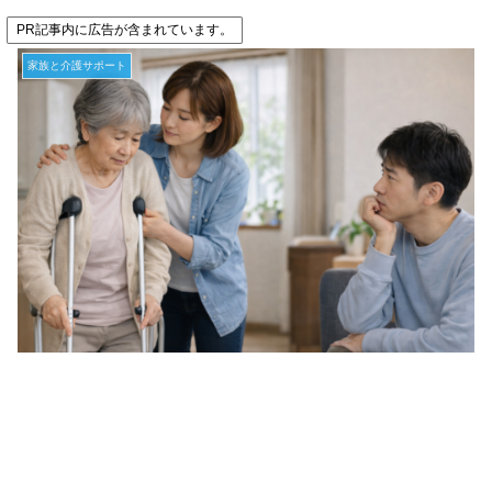
PR記事内に広告が含まれています。
家族と介護サポート