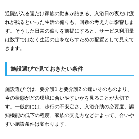
通院が入る週だけ家族の動きが詰まる、入浴日の夜だけ疲
れが残るといった生活の偏りも、回数の考え方に影響しま
す。そうした日常の偏りを前提にすると、サービス利用量
は数字ではなく生活の山をならすための配置として見えて
きます。
施設選びで見ておきたい条件
施設選びでは、要介護1 と要介護2 の違いそのものより、
今の状態がどの環境に合いやすいかを見ることが大切で
す。一般的には、歩行の不安定さ、入浴介助の必要度、認
知機能の低下の程度、家族の支え方などによって、合いや
すい施設条件は変わります。