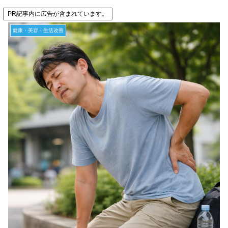
PR記事内に広告が含まれています。
健康・美容・生活改善