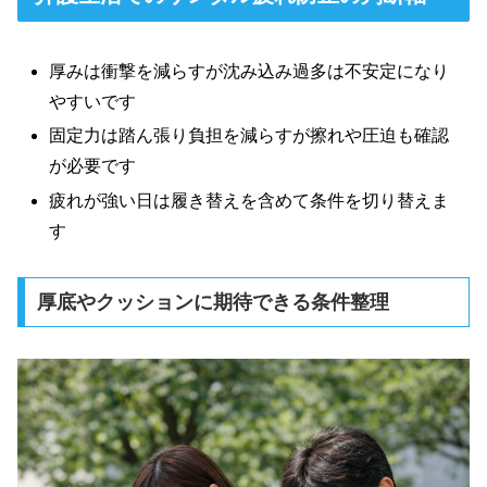
厚みは衝撃を減らすが沈み込み過多は不安定になり
やすいです
固定力は踏ん張り負担を減らすが擦れや圧迫も確認
が必要です
疲れが強い日は履き替えを含めて条件を切り替えま
す
厚底やクッションに期待できる条件整理