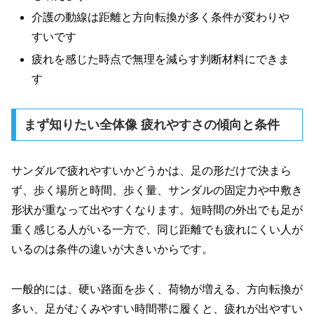
介護の動線は距離と方向転換が多く条件が変わりや
すいです
疲れを感じた時点で無理を減らす判断材料にできま
す
まず知りたい全体像 疲れやすさの傾向と条件
サンダルで疲れやすいかどうかは、足の形だけで決まら
ず、歩く場所と時間、歩く量、サンダルの固定力や中敷き
形状が重なって出やすくなります。短時間の外出でも足が
重く感じる人がいる一方で、同じ距離でも疲れにくい人が
いるのは条件の違いが大きいからです。
一般的には、硬い路面を歩く、荷物が増える、方向転換が
多い、足がむくみやすい時間帯に履くと、疲れが出やすい