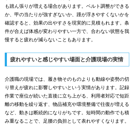
も踏ん張りが増える場合があります。ベルト調整ができる
か、甲の当たりが強すぎないか、踵が浮きやすくないかを
確認すると、効果の出やすさを現実的に見積もれます。条
件が合えば体感が変わりやすい一方で、合わない状態を我
慢すると疲れが減らないこともあります。
疲れやすいと感じやすい場面と介護現場の実情
介護職の現場では、履き物そのものよりも動線や姿勢の切
り替えが疲れに影響しやすいという実情があります。記録
作業で座位が続いた直後に立ち上がる、利用者対応で短距
離の移動を繰り返す、物品補充や環境整備で往復が増える
など、動きは断続的になりがちです。短時間の動作でも積
み重なることで、足腰の負担として表れやすくなります。