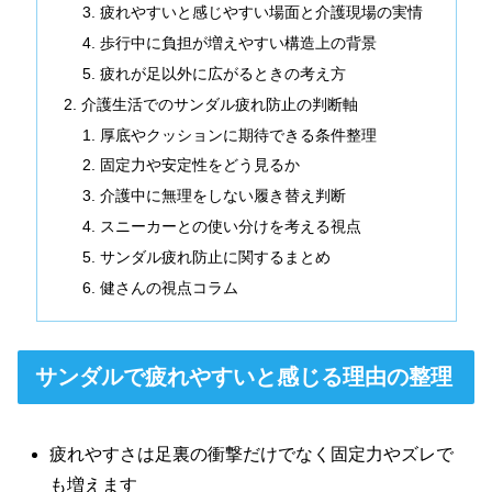
疲れやすいと感じやすい場面と介護現場の実情
歩行中に負担が増えやすい構造上の背景
疲れが足以外に広がるときの考え方
介護生活でのサンダル疲れ防止の判断軸
厚底やクッションに期待できる条件整理
固定力や安定性をどう見るか
介護中に無理をしない履き替え判断
スニーカーとの使い分けを考える視点
サンダル疲れ防止に関するまとめ
健さんの視点コラム
サンダルで疲れやすいと感じる理由の整理
疲れやすさは足裏の衝撃だけでなく固定力やズレで
も増えます