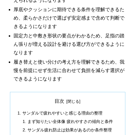
えられるようになります
厚底やクッションに期待できる条件を理解できるた
め、柔らかさだけで選ばず安定感まで含めて判断で
きるようになります
固定力と中敷き形状の要点がわかるため、足指の踏
ん張りが増える設計を避ける選び方ができるように
なります
履き替えと使い分けの考え方を理解できるため、我
慢を前提にせず生活に合わせて負担を減らす選択が
できるようになります
目次
サンダルで疲れやすいと感じる理由の整理
まず知りたい全体像 疲れやすさの傾向と条件
サンダル疲れ防止は効果があるのか条件整理