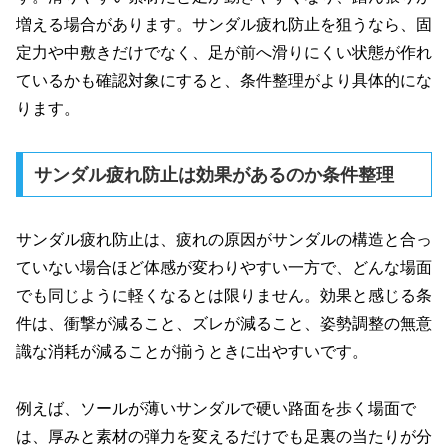
増える場合があります。サンダル疲れ防止を狙うなら、固
定力や中敷きだけでなく、足が前へ滑りにくい状態が作れ
ているかも確認対象にすると、条件整理がより具体的にな
ります。
サンダル疲れ防止は効果があるのか条件整理
サンダル疲れ防止は、疲れの原因がサンダルの構造と合っ
ていない場合ほど体感が変わりやすい一方で、どんな場面
でも同じように軽くなるとは限りません。効果と感じる条
件は、衝撃が減ること、ズレが減ること、姿勢調整の無意
識な消耗が減ることが揃うときに出やすいです。
例えば、ソールが薄いサンダルで硬い路面を歩く場面で
は、厚みと素材の弾力を変えるだけでも足裏の当たりが分