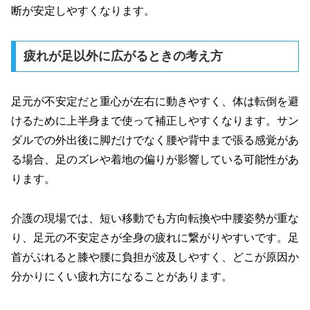
断が安定しやすくなります。
疲れが足以外に広がるときの考え方
足元が不安定だと重心が左右に動きやすく、体は転倒を避
けるために上半身まで使って補正しやすくなります。サン
ダルでの外出後に脚だけでなく腰や背中まで張る感覚があ
る場合、足のズレや着地の偏りが影響している可能性があ
ります。
介護の現場では、短い移動でも方向転換や中腰姿勢が重な
り、足元の不安定さが全身の疲れに繋がりやすいです。足
首がぶれると膝や腰に負担が波及しやすく、どこが原因か
分かりにくい疲れ方になることがあります。