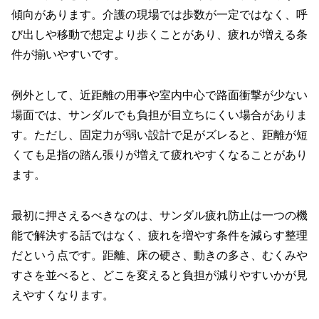
傾向があります。介護の現場では歩数が一定ではなく、呼
び出しや移動で想定より歩くことがあり、疲れが増える条
件が揃いやすいです。
例外として、近距離の用事や室内中心で路面衝撃が少ない
場面では、サンダルでも負担が目立ちにくい場合がありま
す。ただし、固定力が弱い設計で足がズレると、距離が短
くても足指の踏ん張りが増えて疲れやすくなることがあり
ます。
最初に押さえるべきなのは、サンダル疲れ防止は一つの機
能で解決する話ではなく、疲れを増やす条件を減らす整理
だという点です。距離、床の硬さ、動きの多さ、むくみや
すさを並べると、どこを変えると負担が減りやすいかが見
えやすくなります。