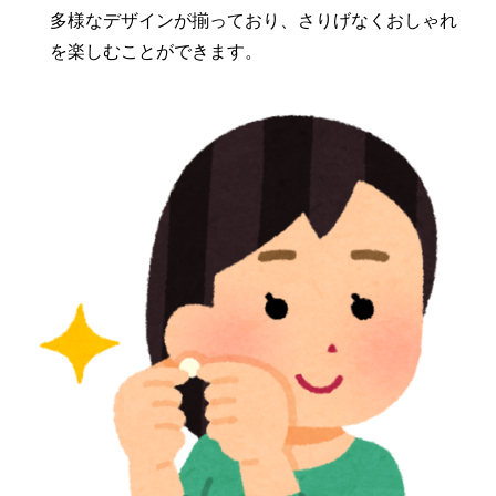
多様なデザインが揃っており、さりげなくおしゃれ
を楽しむことができます。