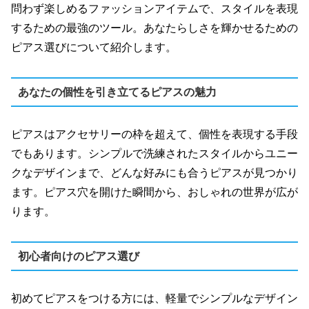
問わず楽しめるファッションアイテムで、スタイルを表現
するための最強のツール。あなたらしさを輝かせるための
ピアス選びについて紹介します。
あなたの個性を引き立てるピアスの魅力
ピアスはアクセサリーの枠を超えて、個性を表現する手段
でもあります。シンプルで洗練されたスタイルからユニー
クなデザインまで、どんな好みにも合うピアスが見つかり
ます。ピアス穴を開けた瞬間から、おしゃれの世界が広が
ります。
初心者向けのピアス選び
初めてピアスをつける方には、軽量でシンプルなデザイン