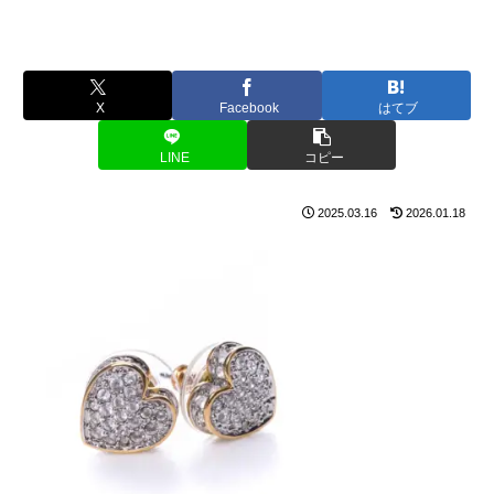
X
Facebook
はてブ
LINE
コピー
2025.03.16
2026.01.18