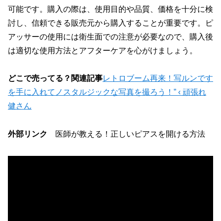
可能です。購入の際は、使用目的や品質、価格を十分に検
討し、信頼できる販売元から購入することが重要です。ピ
アッサーの使用には衛生面での注意が必要なので、購入後
は適切な使用方法とアフターケアを心がけましょう。
どこで売ってる？関連記事
レトロブーム再来！写ルンです
を手に入れてノスタルジックな写真を撮ろう！” ‹ 頑張れ
健さん
外部リンク
医師が教える！正しいピアスを開ける方法