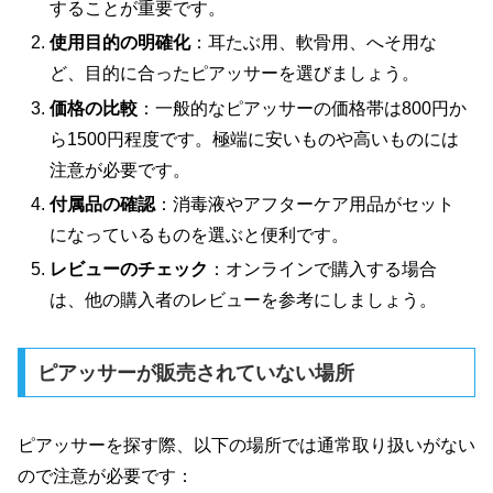
することが重要です。
使用目的の明確化
：耳たぶ用、軟骨用、へそ用な
ど、目的に合ったピアッサーを選びましょう。
価格の比較
：一般的なピアッサーの価格帯は800円か
ら1500円程度です。極端に安いものや高いものには
注意が必要です。
付属品の確認
：消毒液やアフターケア用品がセット
になっているものを選ぶと便利です。
レビューのチェック
：オンラインで購入する場合
は、他の購入者のレビューを参考にしましょう。
ピアッサーが販売されていない場所
ピアッサーを探す際、以下の場所では通常取り扱いがない
ので注意が必要です：