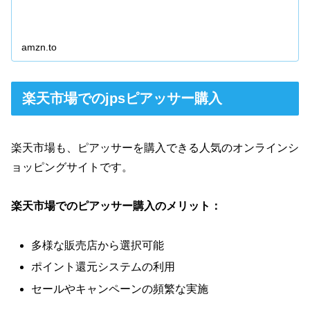
amzn.to
楽天市場でのjpsピアッサー購入
楽天市場も、ピアッサーを購入できる人気のオンラインシ
ョッピングサイトです。
楽天市場でのピアッサー購入のメリット：
多様な販売店から選択可能
ポイント還元システムの利用
セールやキャンペーンの頻繁な実施