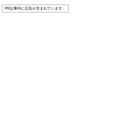
PR記事内に広告が含まれています。