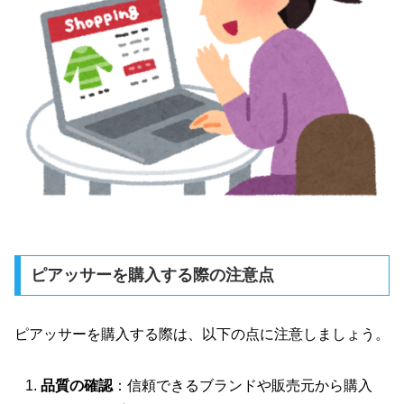
ピアッサーを購入する際の注意点
ピアッサーを購入する際は、以下の点に注意しましょう。
品質の確認
：信頼できるブランドや販売元から購入