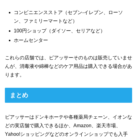
コンビニエンスストア（セブン-イレブン、ローソ
ン、ファミリーマートなど）
100円ショップ（ダイソー、セリアなど）
ホームセンター
これらの店舗では、ピアッサーそのものは販売していませ
んが、消毒液や綿棒などのケア用品は購入できる場合があ
ります。
まとめ
ピアッサーはドンキホーテや各種薬局チェーン、イオンな
どの実店舗で購入できるほか、Amazon、楽天市場、
Yahoo!ショッピングなどのオンラインショップでも入手