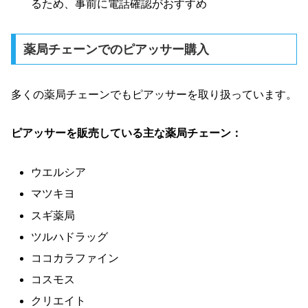
るため、事前に電話確認がおすすめ
薬局チェーンでのピアッサー購入
多くの薬局チェーンでもピアッサーを取り扱っています。
ピアッサーを販売している主な薬局チェーン：
ウエルシア
マツキヨ
スギ薬局
ツルハドラッグ
ココカラファイン
コスモス
クリエイト