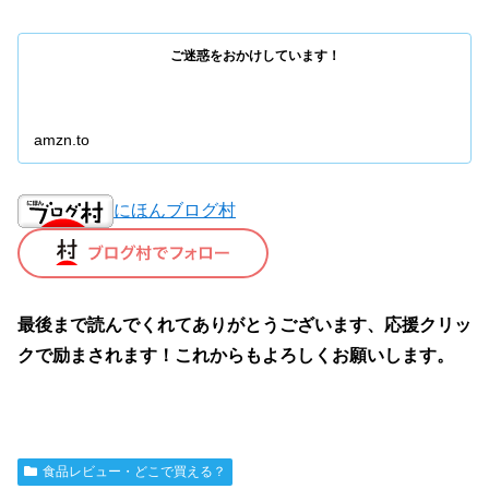
ご迷惑をおかけしています！
amzn.to
にほんブログ村
最後まで読んでくれてありがとうございます、応援クリッ
クで励まされます！これからもよろしくお願いします。
食品レビュー・どこで買える？