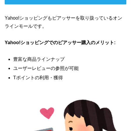
Yahoo!ショッピングもピアッサーを取り扱っているオン
ラインモールです。
Yahoo!ショッピングでのピアッサー購入のメリット:
豊富な商品ラインナップ
ユーザーレビューの参照が可能
Tポイントの利用・獲得