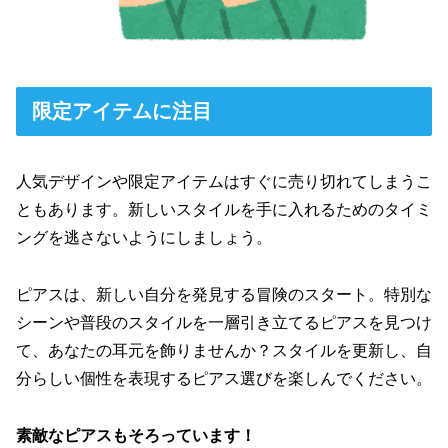
限定アイテムに注目
人気デザインや限定アイテムはすぐに売り切れてしまうこ
ともあります。新しいスタイルを手に入れるためのタイミ
ングを逃さないようにしましょう。
ピアスは、新しい自分を発見する冒険のスタート。特別な
シーンや普段のスタイルを一層引き立てるピアスを見つけ
て、あなたの耳元を飾りませんか？スタイルを更新し、自
分らしい個性を表現するピアス選びを楽しんでください。
素敵なピアスもそろっています！