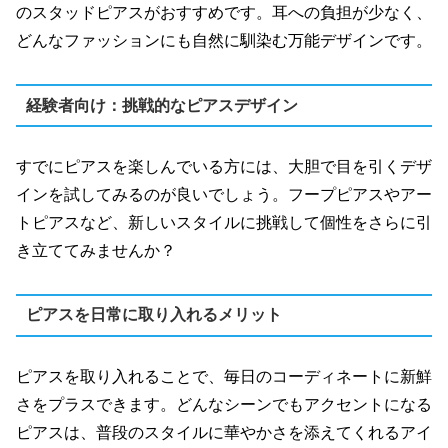
のスタッドピアスがおすすめです。耳への負担が少なく、
どんなファッションにも自然に馴染む万能デザインです。
経験者向け：挑戦的なピアスデザイン
すでにピアスを楽しんでいる方には、大胆で目を引くデザ
インを試してみるのが良いでしょう。フープピアスやアー
トピアスなど、新しいスタイルに挑戦して個性をさらに引
き立ててみませんか？
ピアスを日常に取り入れるメリット
ピアスを取り入れることで、毎日のコーディネートに新鮮
さをプラスできます。どんなシーンでもアクセントになる
ピアスは、普段のスタイルに華やかさを添えてくれるアイ