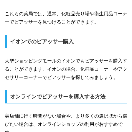
これらの薬局では、通常、化粧品売り場や衛生用品コーナ
ーでピアッサーを見つけることができます。
イオンでのピアッサー購入
大型ショッピングモールのイオンでもピアッサーを購入す
ることができます。イオンの場合、化粧品コーナーやアク
セサリーコーナーでピアッサーを探してみましょう。
オンラインでピアッサーを購入する方法
実店舗に行く時間がない場合や、より多くの選択肢から選
びたい場合は、オンラインショップの利用がおすすめで