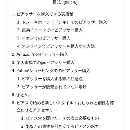
目次
ピアッサーを購入できる実店舗
ドン・キホーテ（ドンキ）でのピアッサー購入
薬局チェーンでのピアッサー購入
イオンでのピアッサー購入
オンラインでピアッサーを購入する方法
Amazonでのピアッサー購入
楽天市場でのjpsピアッサー購入
Yahoo!ショッピングでのピアッサー購入
ピアッサーを購入する際の注意点
ピアッサーが販売されていない場所
まとめ
ピアスで始める新しいスタイル：おしゃれと個性を際
立たせるアクセサリー
ピアス穴を開けた、その次に必要なもの
あなたの個性を引き立てるピアスの魅力