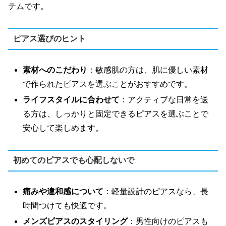
テムです。
ピアス選びのヒント
素材へのこだわり
：敏感肌の方は、肌に優しい素材
で作られたピアスを選ぶことがおすすめです。
ライフスタイルに合わせて
：アクティブな日常を送
る方は、しっかりと固定できるピアスを選ぶことで
安心して楽しめます。
初めてのピアスでも心配しないで
痛みや違和感について
：軽量設計のピアスなら、長
時間つけても快適です。
メンズピアスのスタイリング
：男性向けのピアスも