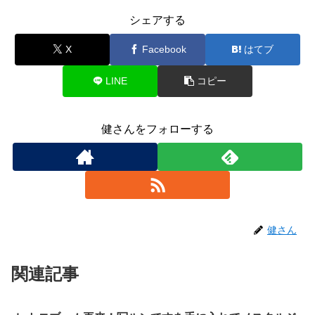
シェアする
X
Facebook
はてブ
LINE
コピー
健さんをフォローする
健さん
関連記事