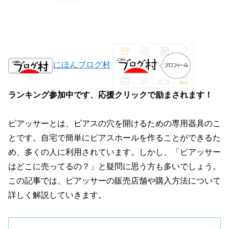
にほんブログ村
ランキング参加中です、応援クリックで励まされます！
ピアッサーとは、ピアスの穴を開けるための専用器具のこ
とです。自宅で簡単にピアスホールを作ることができるた
め、多くの人に利用されています。しかし、「ピアッサー
はどこに売ってるの？」と疑問に思う方も多いでしょう。
この記事では、ピアッサーの販売店舗や購入方法について
詳しく解説していきます。