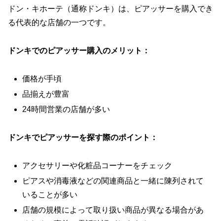
ドン・キホーテ（通称ドンキ）は、ピアッサーを購入でき
る代表的な店舗の一つです。
ドンキでのピアッサー購入のメリット：
価格が手頃
品揃えが豊富
24時間営業の店舗が多い
ドンキでピアッサーを探す際のポイント：
アクセサリーや化粧品コーナーをチェック
ピアスや消毒液などの関連商品と一緒に陳列されて
いることが多い
店舗の規模によって取り扱い商品が異なる場合があ