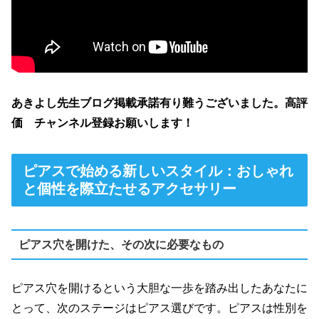
あきよし先生ブログ掲載承諾有り難うございました。高評
価 チャンネル登録お願いします！
ピアスで始める新しいスタイル：おしゃれ
と個性を際立たせるアクセサリー
ピアス穴を開けた、その次に必要なもの
ピアス穴を開けるという大胆な一歩を踏み出したあなたに
とって、次のステージはピアス選びです。ピアスは性別を