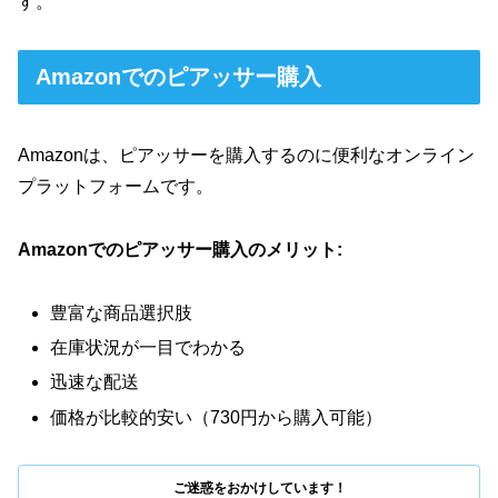
す。
Amazonでのピアッサー購入
Amazonは、ピアッサーを購入するのに便利なオンライン
プラットフォームです。
Amazonでのピアッサー購入のメリット:
豊富な商品選択肢
在庫状況が一目でわかる
迅速な配送
価格が比較的安い（730円から購入可能）
ご迷惑をおかけしています！