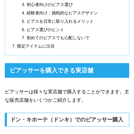
初心者向けのピアス選び
経験者向け：挑戦的なピアスデザイン
ピアスを日常に取り入れるメリット
ピアス選びのヒント
初めてのピアスでも心配しないで
限定アイテムに注目
ピアッサーを購入できる実店舗
ピアッサーは様々な実店舗で購入することができます。主
な販売店舗をいくつかご紹介します。
ドン・キホーテ（ドンキ）でのピアッサー購入