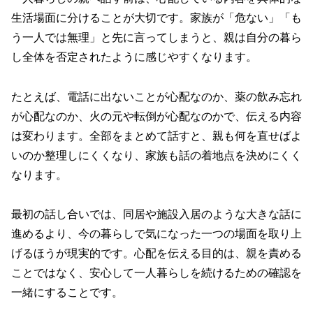
生活場面に分けることが大切です。家族が「危ない」「も
う一人では無理」と先に言ってしまうと、親は自分の暮ら
し全体を否定されたように感じやすくなります。
たとえば、電話に出ないことが心配なのか、薬の飲み忘れ
が心配なのか、火の元や転倒が心配なのかで、伝える内容
は変わります。全部をまとめて話すと、親も何を直せばよ
いのか整理しにくくなり、家族も話の着地点を決めにくく
なります。
最初の話し合いでは、同居や施設入居のような大きな話に
進めるより、今の暮らしで気になった一つの場面を取り上
げるほうが現実的です。心配を伝える目的は、親を責める
ことではなく、安心して一人暮らしを続けるための確認を
一緒にすることです。