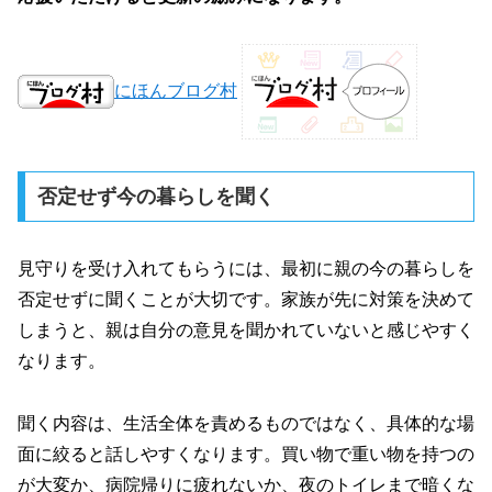
にほんブログ村
否定せず今の暮らしを聞く
見守りを受け入れてもらうには、最初に親の今の暮らしを
否定せずに聞くことが大切です。家族が先に対策を決めて
しまうと、親は自分の意見を聞かれていないと感じやすく
なります。
聞く内容は、生活全体を責めるものではなく、具体的な場
面に絞ると話しやすくなります。買い物で重い物を持つの
が大変か、病院帰りに疲れないか、夜のトイレまで暗くな