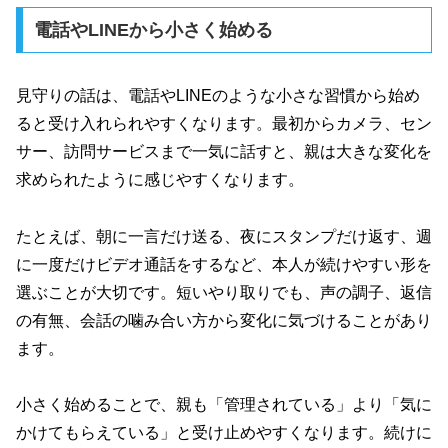
電話やLINEから小さく始める
見守りの話は、電話やLINEのような小さな習慣から始め
ると受け入れられやすくなります。最初からカメラ、セン
サー、訪問サービスまで一気に話すと、親は大きな変化を
求められたように感じやすくなります。
たとえば、朝に一言だけ送る、夜にスタンプだけ返す、週
に一度だけビデオ通話をするなど、本人が続けやすい形を
選ぶことが大切です。短いやり取りでも、声の調子、返信
の有無、会話の噛み合い方から変化に気づけることがあり
ます。
小さく始めることで、親も「管理されている」より「気に
かけてもらえている」と受け止めやすくなります。続けに