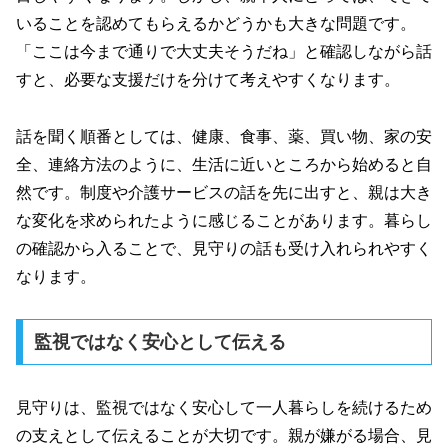
いることを認めてもらえるかどうかも大きな問題です。
「ここは今まで通りで大丈夫そうだね」と確認しながら話
すと、必要な支援だけを分けて考えやすくなります。
話を聞く順番としては、健康、食事、薬、買い物、家の安
全、連絡方法のように、生活に近いところから始めると自
然です。制度や介護サービスの話を先に出すと、親は大き
な変化を求められたように感じることがあります。暮らし
の確認から入ることで、見守りの話も受け入れられやすく
なります。
監視ではなく安心として伝える
見守りは、監視ではなく安心して一人暮らしを続けるため
の支えとして伝えることが大切です。親が嫌がる場合、見