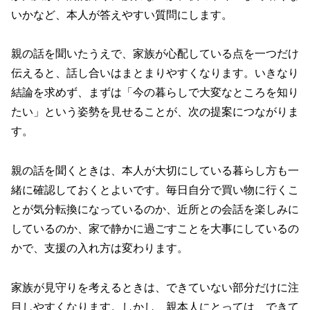
いかなど、本人が答えやすい質問にします。
親の話を聞いたうえで、家族が心配している点を一つだけ
伝えると、話し合いはまとまりやすくなります。いきなり
結論を求めず、まずは「今の暮らしで大変なところを知り
たい」という姿勢を見せることが、次の提案につながりま
す。
親の話を聞くときは、本人が大切にしている暮らし方も一
緒に確認しておくとよいです。毎日自分で買い物に行くこ
とが気分転換になっているのか、近所との会話を楽しみに
しているのか、家で静かに過ごすことを大事にしているの
かで、支援の入れ方は変わります。
家族が見守りを考えるときは、できていない部分だけに注
目しやすくなります。しかし、親本人にとっては、できて