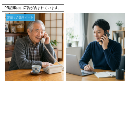
PR記事内に広告が含まれています。
家族と介護サポート