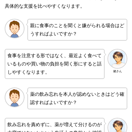
具体的な支援を比べやすくなります。
親に食事のことを聞くと嫌がられる場合はど
うすればよいですか？
食事を注意する形ではなく、最近よく食べて
いるものや買い物の負担を聞く形にすると話
健さん
しやすくなります。
薬の飲み忘れを本人が認めないときはどう確
認すればよいですか？
飲み忘れを責めずに、薬が増えて分けるのが