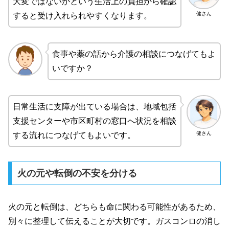
大変ではないかという生活上の負担から確認
健さん
すると受け入れられやすくなります。
食事や薬の話から介護の相談につなげてもよ
いですか？
日常生活に支障が出ている場合は、地域包括
支援センターや市区町村の窓口へ状況を相談
健さん
する流れにつなげてもよいです。
火の元や転倒の不安を分ける
火の元と転倒は、どちらも命に関わる可能性があるため、
別々に整理して伝えることが大切です。ガスコンロの消し