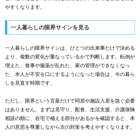
やすくなります。
一人暮らしの限界サインを見る
一人暮らしの限界サインは、ひとつの出来事だけで決める
より、複数の変化が重なっているかで判断します。転倒が
増えた、食事や服薬が乱れた、家の管理ができなくなっ
た、本人が不安を口にするようになった場合は、今の暮ら
しを見直す時期です。
ただし、限界という言葉だけで同居や施設入居を急ぐ必要
はありません。まずは見守り、配食、生活支援、介護保険
相談の順に、在宅で補える部分があるかを確認すると、本
人の意思を尊重しながら次の対策を考えやすくなります。