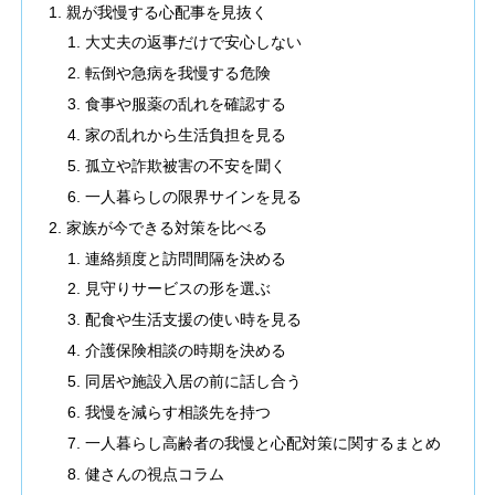
親が我慢する心配事を見抜く
大丈夫の返事だけで安心しない
転倒や急病を我慢する危険
食事や服薬の乱れを確認する
家の乱れから生活負担を見る
孤立や詐欺被害の不安を聞く
一人暮らしの限界サインを見る
家族が今できる対策を比べる
連絡頻度と訪問間隔を決める
見守りサービスの形を選ぶ
配食や生活支援の使い時を見る
介護保険相談の時期を決める
同居や施設入居の前に話し合う
我慢を減らす相談先を持つ
一人暮らし高齢者の我慢と心配対策に関するまとめ
健さんの視点コラム