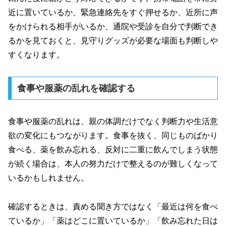
近に置いているか、緊急連絡先をすぐ押せるか、近所に声
をかけられる相手がいるか、通院や受診を自分で判断でき
るかを見ておくと、見守りグッズが必要な場面も判断しや
すくなります。
食事や服薬の乱れを確認する
食事や服薬の乱れは、親の体調だけでなく判断力や生活意
欲の変化にもつながります。食事を抜く、同じものばかり
食べる、薬を飲み忘れる、反対に二重に飲んでしまう状態
が続く場合は、本人の努力だけで整えるのが難しくなって
いるかもしれません。
確認するときは、責める聞き方ではなく「最近は何を食べ
ているか」「薬はどこに置いているか」「飲み忘れた日は