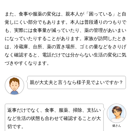
また、食事や服薬の変化は、親本人が「困っている」と自
覚しにくい部分でもあります。本人は普段通りのつもりで
も、実際には食事量が減っていたり、薬の管理があいまい
になっていたりすることがあります。家族が訪問したとき
は、冷蔵庫、台所、薬の置き場所、ゴミの量などをさりげ
なく確認すると、電話だけでは分からない生活の変化に気
づきやすくなります。
親が大丈夫と言うなら様子見でよいですか？
返事だけでなく、食事、服薬、掃除、支払い
など生活の状態も合わせて確認することが大
健さん
切です。