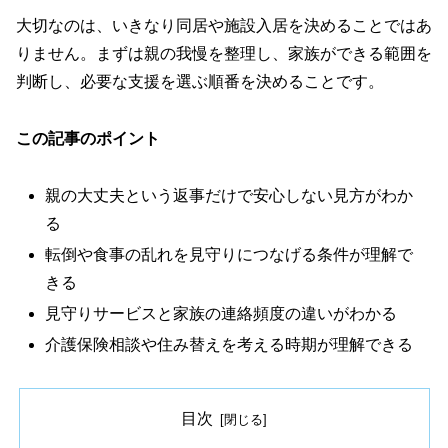
大切なのは、いきなり同居や施設入居を決めることではあ
りません。まずは親の我慢を整理し、家族ができる範囲を
判断し、必要な支援を選ぶ順番を決めることです。
この記事のポイント
親の大丈夫という返事だけで安心しない見方がわか
る
転倒や食事の乱れを見守りにつなげる条件が理解で
きる
見守りサービスと家族の連絡頻度の違いがわかる
介護保険相談や住み替えを考える時期が理解できる
目次