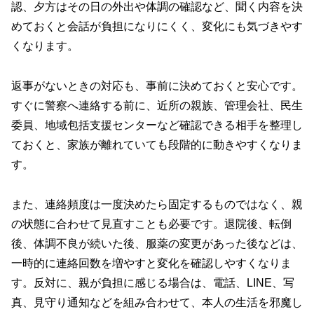
認、夕方はその日の外出や体調の確認など、聞く内容を決
めておくと会話が負担になりにくく、変化にも気づきやす
くなります。
返事がないときの対応も、事前に決めておくと安心です。
すぐに警察へ連絡する前に、近所の親族、管理会社、民生
委員、地域包括支援センターなど確認できる相手を整理し
ておくと、家族が離れていても段階的に動きやすくなりま
す。
また、連絡頻度は一度決めたら固定するものではなく、親
の状態に合わせて見直すことも必要です。退院後、転倒
後、体調不良が続いた後、服薬の変更があった後などは、
一時的に連絡回数を増やすと変化を確認しやすくなりま
す。反対に、親が負担に感じる場合は、電話、LINE、写
真、見守り通知などを組み合わせて、本人の生活を邪魔し