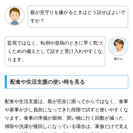
親が見守りを嫌がるときはどう話せばよいで
すか？
監視ではなく、転倒や急病のときに早く気づ
くための備えとして話すと受け入れやすくな
健さん
ります。
配食や生活支援の使い時を見る
配食や生活支援は、親が完全に困ってからではなく、食事
や家事が少し負担になってきた段階で試すと使いやすくな
ります。食事の準備が面倒、買い物に行く回数が減った、
掃除や洗濯が後回しになっている場合は、家族だけで支え