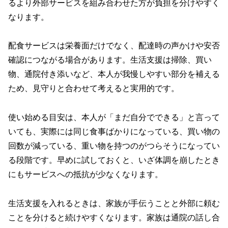
るより外部サービスを組み合わせた方が負担を分けやすく
なります。
配食サービスは栄養面だけでなく、配達時の声かけや安否
確認につながる場合があります。生活支援は掃除、買い
物、通院付き添いなど、本人が我慢しやすい部分を補える
ため、見守りと合わせて考えると実用的です。
使い始める目安は、本人が「まだ自分でできる」と言って
いても、実際には同じ食事ばかりになっている、買い物の
回数が減っている、重い物を持つのがつらそうになってい
る段階です。早めに試しておくと、いざ体調を崩したとき
にもサービスへの抵抗が少なくなります。
生活支援を入れるときは、家族が手伝うことと外部に頼む
ことを分けると続けやすくなります。家族は通院の話し合