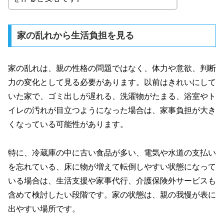
家の乱れから生活負担を見る
家の乱れは、親の性格の問題ではなく、体力や意欲、判断
力の変化として見る必要があります。以前はきれいにして
いた家で、ゴミ出しが遅れる、洗濯物がたまる、浴室やト
イレの汚れが目立つようになった場合は、家事負担が大き
くなっている可能性があります。
特に、冷蔵庫の中に古い食品が多い、電気や水道の支払い
を忘れている、床に物が増えて転倒しやすい状態になって
いる場合は、生活支援や家事代行、介護保険外サービスも
含めて検討したい段階です。家の状態は、親の我慢が表に
出やすい場所です。