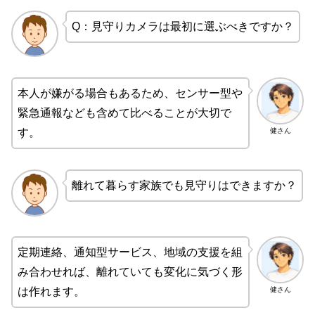
Q：見守りカメラは最初に選ぶべきですか？
本人が嫌がる場合もあるため、センサー型や
緊急通報なども含めて比べることが大切で
健さん
す。
離れて暮らす家族でも見守りはできますか？
定期連絡、通知型サービス、地域の支援を組
み合わせれば、離れていても変化に気づく形
健さん
は作れます。