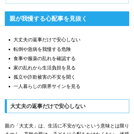
親が我慢する心配事を見抜く
大丈夫の返事だけで安心しない
転倒や急病を我慢する危険
食事や服薬の乱れを確認する
家の乱れから生活負担を見る
孤立や詐欺被害の不安を聞く
一人暮らしの限界サインを見る
大丈夫の返事だけで安心しない
親の「大丈夫」は、生活に不安がないという意味とは限り