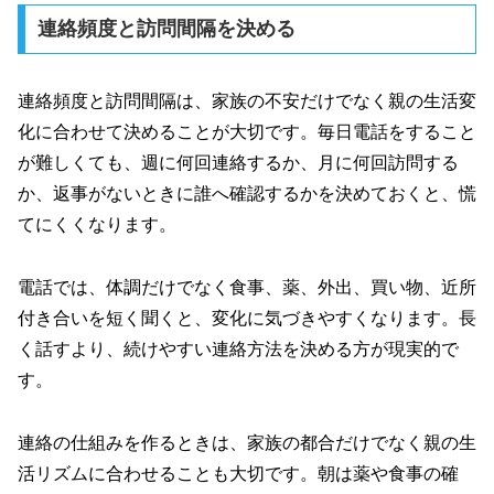
連絡頻度と訪問間隔を決める
連絡頻度と訪問間隔は、家族の不安だけでなく親の生活変
化に合わせて決めることが大切です。毎日電話をすること
が難しくても、週に何回連絡するか、月に何回訪問する
か、返事がないときに誰へ確認するかを決めておくと、慌
てにくくなります。
電話では、体調だけでなく食事、薬、外出、買い物、近所
付き合いを短く聞くと、変化に気づきやすくなります。長
く話すより、続けやすい連絡方法を決める方が現実的で
す。
連絡の仕組みを作るときは、家族の都合だけでなく親の生
活リズムに合わせることも大切です。朝は薬や食事の確