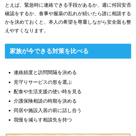
とえば、緊急時に連絡できる手段があるか、週に何回安否
確認をするか、食事や服薬の乱れが続いたら誰に相談する
かを決めておくと、本人の希望を尊重しながら安全面も整
えやすくなります。
家族が今できる対策を比べる
連絡頻度と訪問間隔を決める
見守りサービスの形を選ぶ
配食や生活支援の使い時を見る
介護保険相談の時期を決める
同居や施設入居の前に話し合う
我慢を減らす相談先を持つ