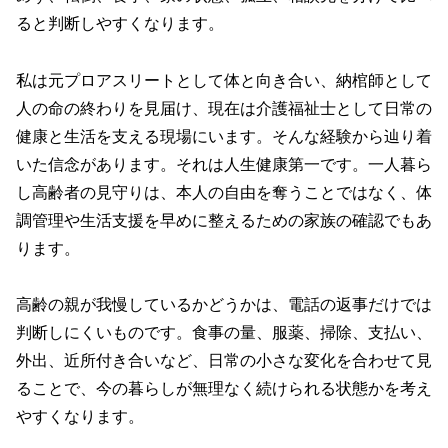
ると判断しやすくなります。
私は元プロアスリートとして体と向き合い、納棺師として
人の命の終わりを見届け、現在は介護福祉士として日常の
健康と生活を支える現場にいます。そんな経験から辿り着
いた信念があります。それは人生健康第一です。一人暮ら
し高齢者の見守りは、本人の自由を奪うことではなく、体
調管理や生活支援を早めに整えるための家族の確認でもあ
ります。
高齢の親が我慢しているかどうかは、電話の返事だけでは
判断しにくいものです。食事の量、服薬、掃除、支払い、
外出、近所付き合いなど、日常の小さな変化を合わせて見
ることで、今の暮らしが無理なく続けられる状態かを考え
やすくなります。