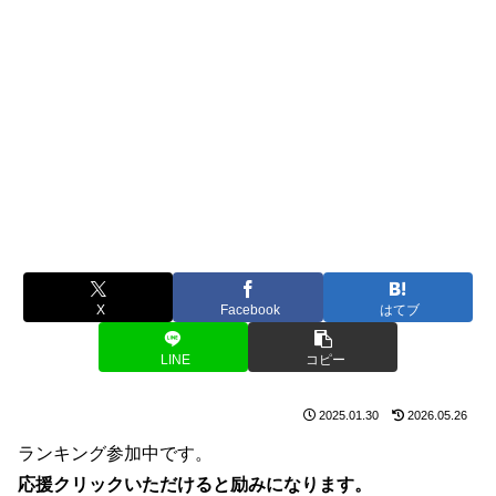
X
Facebook
はてブ
LINE
コピー
2025.01.30
2026.05.26
ランキング参加中です。
応援クリックいただけると励みになります。