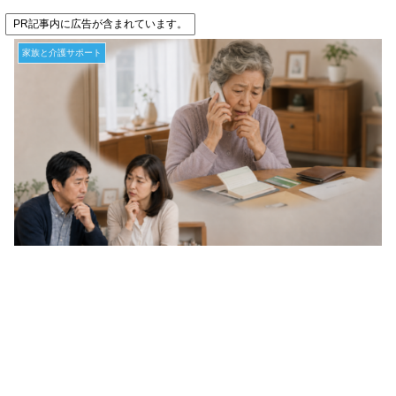
PR記事内に広告が含まれています。
家族と介護サポート