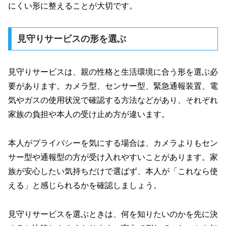
にくい形に整えることが大切です。
見守りサービスの形を選ぶ
見守りサービスは、親の性格と生活環境に合う形を選ぶ必
要があります。カメラ型、センサー型、緊急通報装置、電
気やガスの使用状況で確認する方法などがあり、それぞれ
家族の負担や本人の受け止め方が違います。
本人がプライバシーを気にする場合は、カメラよりもセン
サー型や通報型の方が受け入れやすいことがあります。家
族が安心したい気持ちだけで選ばず、本人が「これなら使
える」と感じられるかを確認しましょう。
見守りサービスを選ぶときは、何を知りたいのかを先に決