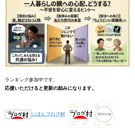
ランキング参加中です。
応援いただけると更新の励みになります。
にほんブログ村