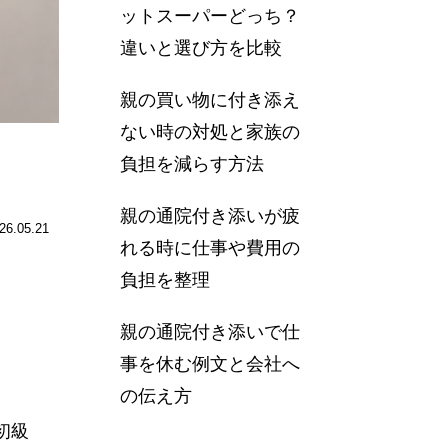
ットスーパーどっち？
違いと選び方を比較
親の買い物に付き添え
ない時の対処と家族の
負担を減らす方法
親の通院付き添いが疲
26.05.21
れる時に仕事や費用の
負担を整理
親の通院付き添いで仕
事を休む例文と会社へ
の伝え方
初級