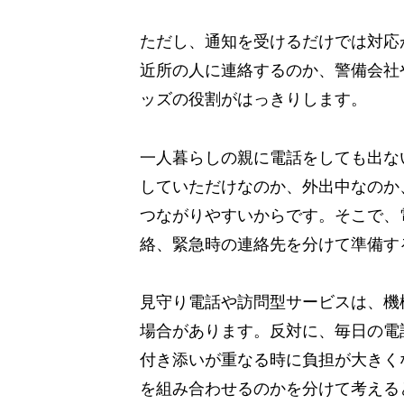
ただし、通知を受けるだけでは対応
近所の人に連絡するのか、警備会社
ッズの役割がはっきりします。
一人暮らしの親に電話をしても出な
していただけなのか、外出中なのか
つながりやすいからです。そこで、
絡、緊急時の連絡先を分けて準備す
見守り電話や訪問型サービスは、機
場合があります。反対に、毎日の電
付き添いが重なる時に負担が大きく
を組み合わせるのかを分けて考える