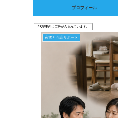
プロフィール
PR記事内に広告が含まれています。
家族と介護サポート