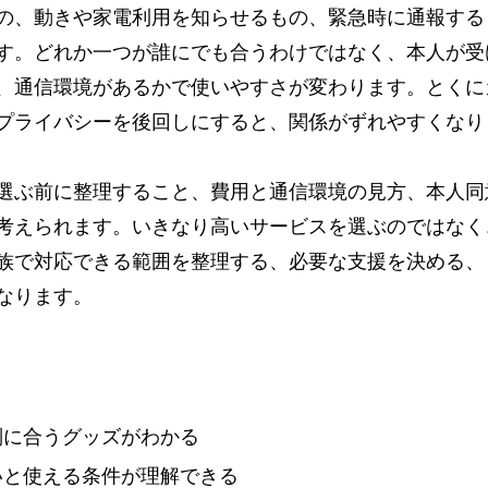
の、動きや家電利用を知らせるもの、緊急時に通報する
す。どれか一つが誰にでも合うわけではなく、本人が受
、通信環境があるかで使いやすさが変わります。とくに
プライバシーを後回しにすると、関係がずれやすくなり
選ぶ前に整理すること、費用と通信環境の見方、本人同
考えられます。いきなり高いサービスを選ぶのではなく
族で対応できる範囲を整理する、必要な支援を決める、
なります。
別に合うグッズがわかる
いと使える条件が理解できる