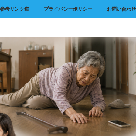
参考リンク集
プライバシーポリシー
お問い合わせ