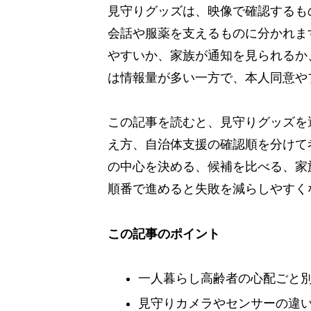
見守りグッズは、映像で確認するも
会話や服薬を支えるものに分かれま
やすいか、家族が通知を見られるか
は情報量が多い一方で、本人同意や
この記事を読むと、見守りグッズを
え方、自治体支援の確認順を分けて
の中心を決める、候補を比べる、家
順番で進めると失敗を減らしやすく
この記事のポイント
一人暮らし高齢者の心配ごと
見守りカメラやセンサーの違