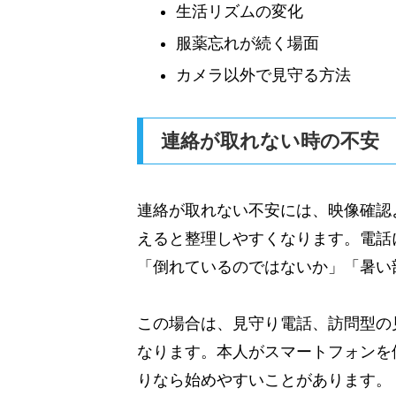
生活リズムの変化
服薬忘れが続く場面
カメラ以外で見守る方法
連絡が取れない時の不安
連絡が取れない不安には、映像確認
えると整理しやすくなります。電話
「倒れているのではないか」「暑い
この場合は、見守り電話、訪問型の
なります。本人がスマートフォンを
りなら始めやすいことがあります。