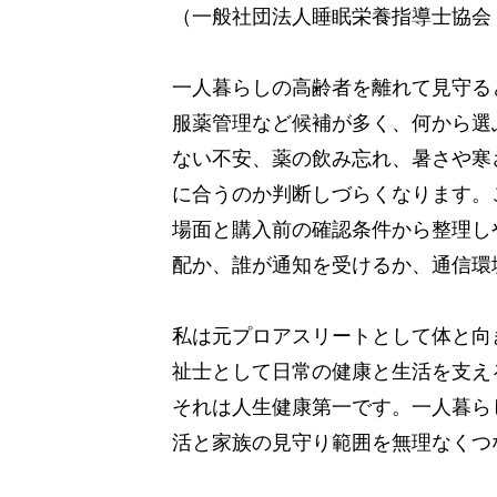
（一般社団法人睡眠栄養指導士協会
一人暮らしの高齢者を離れて見守る
服薬管理など候補が多く、何から選
ない不安、薬の飲み忘れ、暑さや寒
に合うのか判断しづらくなります。
場面と購入前の確認条件から整理し
配か、誰が通知を受けるか、通信環
私は元プロアスリートとして体と向
祉士として日常の健康と生活を支え
それは人生健康第一です。一人暮ら
活と家族の見守り範囲を無理なくつ