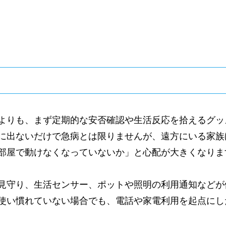
よりも、まず定期的な安否確認や生活反応を拾えるグッ
に出ないだけで急病とは限りませんが、遠方にいる家族
部屋で動けなくなっていないか」と心配が大きくなりま
見守り、生活センサー、ポットや照明の利用通知などが
使い慣れていない場合でも、電話や家電利用を起点にし