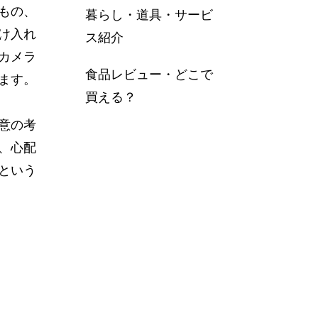
もの、
暮らし・道具・サービ
け入れ
ス紹介
カメラ
食品レビュー・どこで
ます。
買える？
意の考
、心配
という