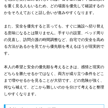
を重く見る人もいるため、どの場面を優先して確認するの
かをそろえておくと話し合いが進みやすくなります。
また、安全を優先すると言っても、すぐに施設へ切り替え
る意味になるとは限りません。手すりの設置、ベッド周り
の見直し、訪問介護の時間調整など、自宅での安全を高め
る方法があるかを見てから優先順を考えるほうが現実的で
す。
本人の希望と安全の優先順を考えるときは、感情と現実の
どちらを勝たせるかではなく、両方が成り立つ条件をどこ
まで増やせるかを見ることが大切です。どの危険が強く、
何なら補えて、どこから難しいのかを分けて考えると整理
しやすくなります。