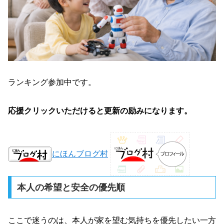
ランキング参加中です。
応援クリックいただけると更新の励みになります。
にほんブログ村
本人の希望と安全の優先順
ここで迷うのは、本人が家を望む気持ちを優先したい一方