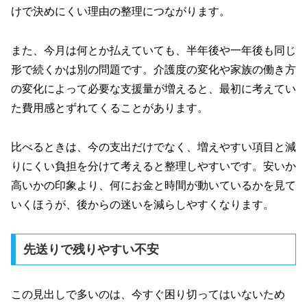
けで決めにくい理由の整理につながります。
また、今月は何とか払えていても、半年後や一年後も同じ
形で続くかは別の問題です。介護度の変化や家族の働き方
の変化によって必要な支援量が増えると、最初に考えてい
た費用感とずれてくることがあります。
比べるときは、今の支出だけでなく、増えやすい項目と減
りにくい負担を分けて考えると整理しやすいです。安いか
高いかの印象より、何にお金と時間が動いているかを見て
いくほうが、後からの迷いを減らしやすくなります。
先送りで残りやすい不安
この見出しで多いのは、今すぐ困り切ってはいないため