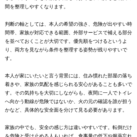
間を整理しやすくなります。
判断の軸としては、本人の希望の強さ、危険が出やすい時
間帯、家族が対応できる範囲、外部サービスで補える部分
を並べておくことが大切です。優先順をつけるというよ
り、両方を見ながら条件を整理する姿勢が残りやすいで
す。
本人が家にいたいと言う背景には、住み慣れた部屋の落ち
着きや、家族の気配を感じられる安心があることも多いで
す。その気持ちを大切にしながらも、夜間に一人でトイレ
へ向かう動線が危険ではないか、火の元の確認を誰が担う
かなど、具体的な安全面を分けて見る必要があります。
家族の中でも、安全の感じ方は違いやすいです。転倒だけ
を危険と受け止める人もいれば、食事量の低下や服薬忘れ