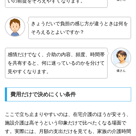
いの前提をそろえやすくなります。
きょうだいで負担の感じ方が違うときは何を
そろえるとよいですか？
感情だけでなく、介助の内容、頻度、時間帯
を共有すると、何に迷っているのかを分けて
健さん
見やすくなります。
費用だけで決めにくい条件
ここで立ち止まりやすいのは、在宅介護のほうが安そう、
施設介護は高そうという印象だけで比べたくなる場面で
す。実際には、月額の支出だけを見ても、家族の介護時間