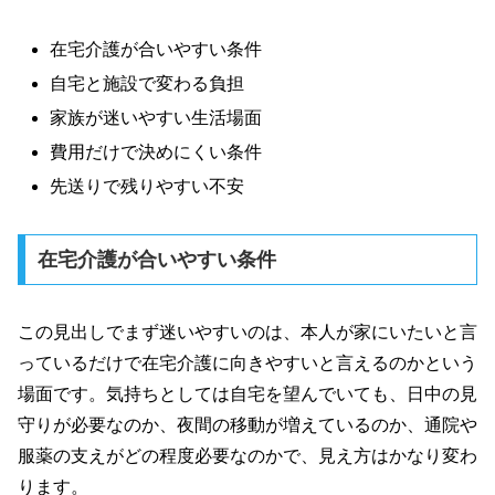
在宅介護が合いやすい条件
自宅と施設で変わる負担
家族が迷いやすい生活場面
費用だけで決めにくい条件
先送りで残りやすい不安
在宅介護が合いやすい条件
この見出しでまず迷いやすいのは、本人が家にいたいと言
っているだけで在宅介護に向きやすいと言えるのかという
場面です。気持ちとしては自宅を望んでいても、日中の見
守りが必要なのか、夜間の移動が増えているのか、通院や
服薬の支えがどの程度必要なのかで、見え方はかなり変わ
ります。