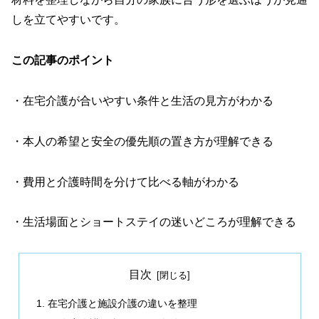
しを立てやすいです。
この記事のポイント
・在宅介護が合いやすい条件と生活の見方がわかる
・本人の希望と安全の優先順の置き方が理解できる
・費用と介護時間を分けて比べる軸がわかる
・生活場面とショートステイの迷いどころが理解できる
目次
在宅介護と施設介護の違いを整理