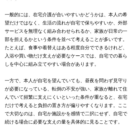
一般的には、在宅介護が合いやすいかどうかは、本人の希
望だけではなく、生活の流れが自宅で保ちやすいか、外部
サービスを無理なく組み合わせられるか、家族が日常の一
部を担えるかという条件を並べて考えることが多いです。
たとえば、食事や着替えはある程度自分でできるけれど、
入浴や買い物だけ支えが必要なケースでは、自宅での暮ら
しを中心に組み立てやすい場合があります。
一方で、本人が自宅を望んでいても、昼夜を問わず見守り
が必要になっている、転倒の不安が強い、家族が離れて住
んでいて頻繁に支えにくいといった条件が重なると、在宅
だけで考えると負担の置き方が偏りやすくなります。ここ
で大切なのは、自宅か施設かを感情で二択にせず、自宅で
続ける場合に必要な支えの量を具体的に見ることです。