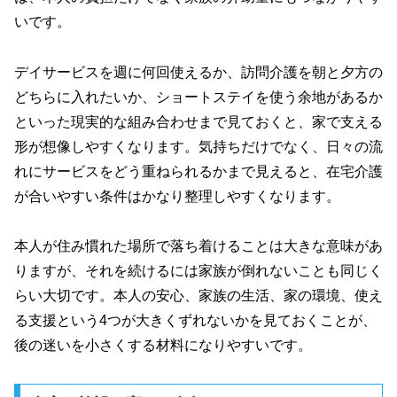
いです。
デイサービスを週に何回使えるか、訪問介護を朝と夕方の
どちらに入れたいか、ショートステイを使う余地があるか
といった現実的な組み合わせまで見ておくと、家で支える
形が想像しやすくなります。気持ちだけでなく、日々の流
れにサービスをどう重ねられるかまで見えると、在宅介護
が合いやすい条件はかなり整理しやすくなります。
本人が住み慣れた場所で落ち着けることは大きな意味があ
りますが、それを続けるには家族が倒れないことも同じく
らい大切です。本人の安心、家族の生活、家の環境、使え
る支援という4つが大きくずれないかを見ておくことが、
後の迷いを小さくする材料になりやすいです。