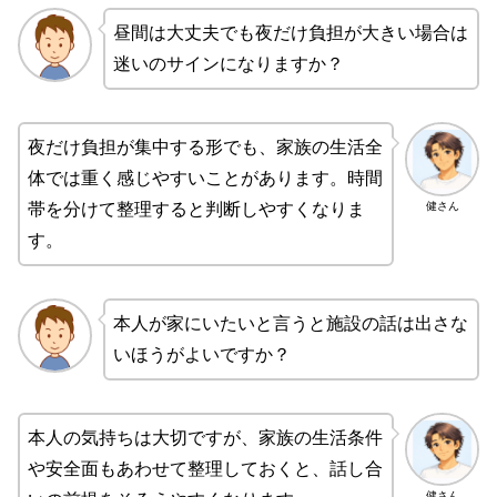
昼間は大丈夫でも夜だけ負担が大きい場合は
迷いのサインになりますか？
夜だけ負担が集中する形でも、家族の生活全
体では重く感じやすいことがあります。時間
健さん
帯を分けて整理すると判断しやすくなりま
す。
本人が家にいたいと言うと施設の話は出さな
いほうがよいですか？
本人の気持ちは大切ですが、家族の生活条件
や安全面もあわせて整理しておくと、話し合
健さん