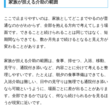
家族が担える介助の範囲
ここで止まりやすいのは、家族としてどこまでやるのが普
通なのかがわからず、全部を抱える方向で考えてしまう場
面です。できることと続けられることは同じではなく、短
期間ならできても、数か月先まで続けるとなると見え方が
変わることがあります。
家族が担える介助の範囲は、食事、排せつ、入浴、移動、
見守り、通院付き添いなど、内容ごとに分けて考えると整
理しやすいです。たとえば、朝夕の食事準備はできても、
入浴介助は難しい、日中の見守りは無理でも通院付き添い
なら可能というように、場面ごとに差が出ることがありま
す。全部できるかではなく、何なら続けられるかを見るほ
うが現実に近いです。