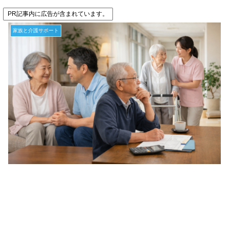
PR記事内に広告が含まれています。
家族と介護サポート