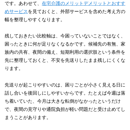
です。あわせて、
在宅介護のメリットデメリットとおすす
めサービス
を見ておくと、外部サービスを含めた考え方の
幅を整理しやすくなります。
残しておきたい比較軸は、今困っていないことではなく、
困ったときに何が足りなくなるかです。候補先の有無、家
族内の共有、夜間の備え、短期利用の選択肢という条件を
先に整理しておくと、不安を先送りしたまま残しにくくな
ります。
先送りが起こりやすいのは、困りごとが小さく見える日に
話し合いを後回しにしやすいからです。たとえば今週は落
ち着いていた、今月は大きな転倒がなかったというだけ
で、夜間の見守りや通院負担が軽い問題だと受け止めてし
まうことがあります。