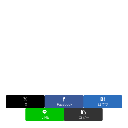
X
Facebook
はてブ
LINE
コピー