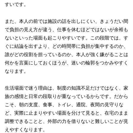
すいです。
また、本人の前では施設の話を出しにくい、きょうだい間
で負担の見え方が違う、仕事を休むほどではないが余裕も
ないといった場面も起こりやすいです。この段階では、す
ぐに結論を出すより、どの時間帯に負担が集中するのか、
誰がどの役割を担っているのか、本人が強く嫌がることは
何かを言葉にしておくほうが、迷いの輪郭をつかみやすく
なります。
生活場面で迷う理由は、制度の知識不足だけではなく、家
族の感情と日常の段取りが重なっているからです。だから
こそ、朝の支度、食事、トイレ、通院、夜間の見守りな
ど、実際に止まりやすい場面を分けて見ると、在宅のまま
調整できることと、外部の力を借りないと難しいことが見
えやすくなります。