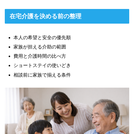
在宅介護を決める前の整理
本人の希望と安全の優先順
家族が担える介助の範囲
費用と介護時間の比べ方
ショートステイの使いどき
相談前に家族で揃える条件