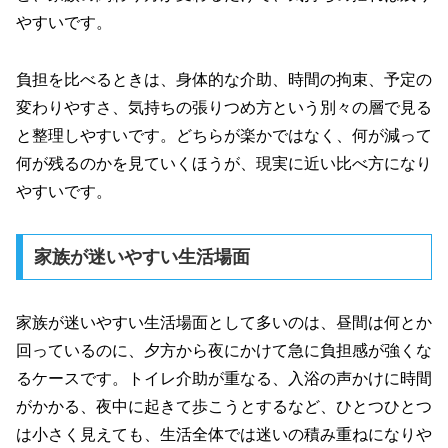
やすいです。
負担を比べるときは、身体的な介助、時間の拘束、予定の
変わりやすさ、気持ちの張りつめ方という別々の層で見る
と整理しやすいです。どちらが楽かではなく、何が減って
何が残るのかを見ていくほうが、現実に近い比べ方になり
やすいです。
家族が迷いやすい生活場面
家族が迷いやすい生活場面として多いのは、昼間は何とか
回っているのに、夕方から夜にかけて急に負担感が強くな
るケースです。トイレ介助が重なる、入浴の声かけに時間
がかかる、夜中に起きて歩こうとするなど、ひとつひとつ
は小さく見えても、生活全体では迷いの積み重ねになりや