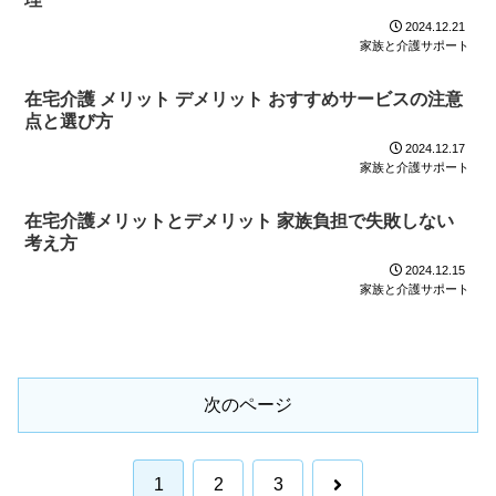
2024.12.21
家族と介護サポート
在宅介護 メリット デメリット おすすめサービスの注意
点と選び方
2024.12.17
家族と介護サポート
在宅介護メリットとデメリット 家族負担で失敗しない
考え方
2024.12.15
家族と介護サポート
次のページ
次
1
2
3