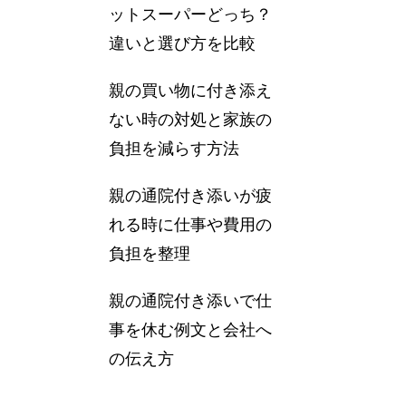
ットスーパーどっち？
違いと選び方を比較
親の買い物に付き添え
ない時の対処と家族の
負担を減らす方法
親の通院付き添いが疲
れる時に仕事や費用の
負担を整理
親の通院付き添いで仕
事を休む例文と会社へ
の伝え方