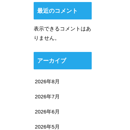
最近のコメント
表示できるコメントはあ
りません。
アーカイブ
2026年8月
2026年7月
2026年6月
2026年5月