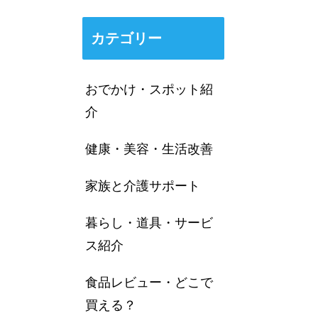
カテゴリー
おでかけ・スポット紹
介
健康・美容・生活改善
家族と介護サポート
暮らし・道具・サービ
ス紹介
食品レビュー・どこで
買える？