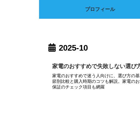
プロフィール
2025-10
家電のおすすめで失敗しない選び方
家電のおすすめで迷う人向けに、選び方の基
節別比較と購入時期のコツも解説。家電のお
保証のチェック項目も網羅