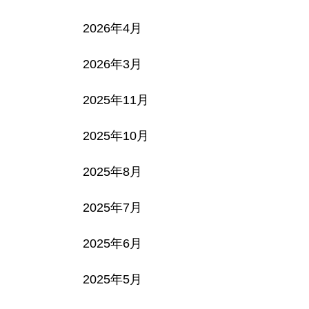
2026年4月
2026年3月
2025年11月
2025年10月
2025年8月
2025年7月
2025年6月
2025年5月