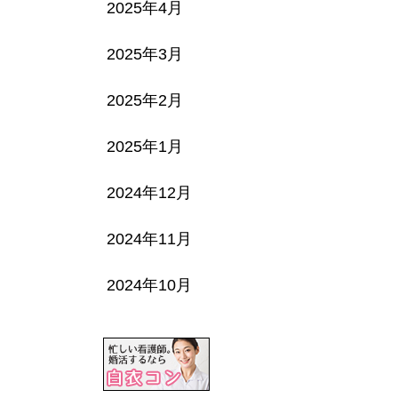
2025年4月
2025年3月
2025年2月
2025年1月
2024年12月
2024年11月
2024年10月